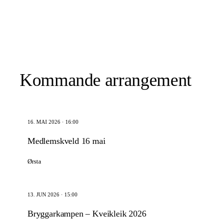
Kommande arrangement
16. MAI 2026 · 16:00
Medlemskveld 16 mai
Ørsta
13. JUN 2026 · 15:00
Bryggarkampen – Kveikleik 2026